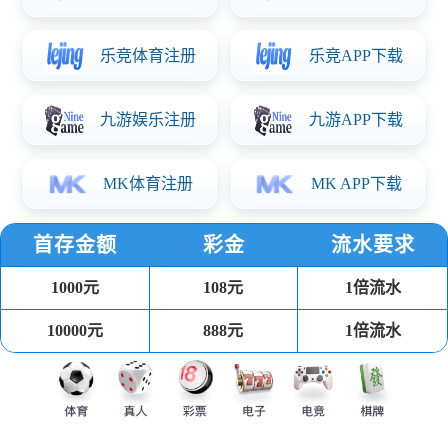
5. 用户权利
您可随时查看、修改、删除自己的信息，或撤销定位、
通知等授权，也可申请注销账号以终止服务。
6. 联系我们
若您在使用过程中有隐私相关疑问或建议，请通过
support@mcwhorterassoc.com 与我们取得联系，我们
会尽快处理。
荣誉与奖项
华体会体育 致力于为用户提供优质的体育赛事服务，平台在