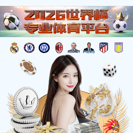
注册入口
隐私政策说明
1. 引言与声明
本平台致力于打造一个值得信赖的华体会体育赛事直播
空间，我们重视用户信息的保密与使用安全。使用服务
即代表您已了解并接受本政策的所有内容。
2. 我们收集的信息